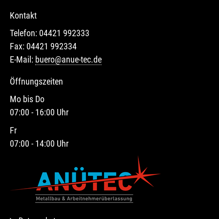
Kontakt
Telefon: 04421 992333
Fax: 04421 992334
E-Mail:
buero@anue-tec.de
Öffnungszeiten
Mo bis Do
07:00 - 16:00 Uhr
Fr
07:00 - 14:00 Uhr