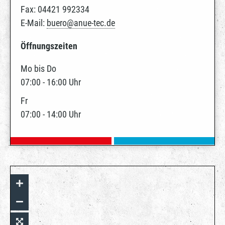
Fax: 04421 992334
E-Mail:
buero@anue-tec.de
Öffnungszeiten
Mo bis Do
07:00 - 16:00 Uhr
Fr
07:00 - 14:00 Uhr