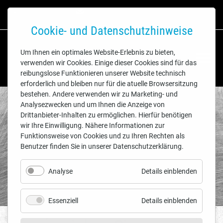
04421 992333
buero@anue-tec.de
Cookie- und Datenschutzhinweise
Um Ihnen ein optimales Website-Erlebnis zu bieten,
verwenden wir Cookies. Einige dieser Cookies sind für das
reibungslose Funktionieren unserer Website technisch
erforderlich und bleiben nur für die atuelle Browsersitzung
bestehen. Andere verwenden wir zu Marketing- und
Analysezwecken und um Ihnen die Anzeige von
Drittanbieter-Inhalten zu ermöglichen. Hierfür benötigen
wir Ihre Einwilligung. Nähere Informationen zur
Funktionsweise von Cookies und zu Ihren Rechten als
Benutzer finden Sie in unserer Datenschutzerklärung.
Analyse
Details einblenden
Essenziell
Details einblenden