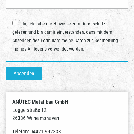
Ja, ich habe die Hinweise zum
Datenschutz
gelesen und bin damit einverstanden, dass mit dem
Absenden des Formulars meine Daten zur Bearbeitung
meines Anliegens verwendet werden.
Absenden
ANÜTEC Metallbau GmbH
Loggerstraße 12
26386 Wilhelmshaven
Telefon: 04421 992333